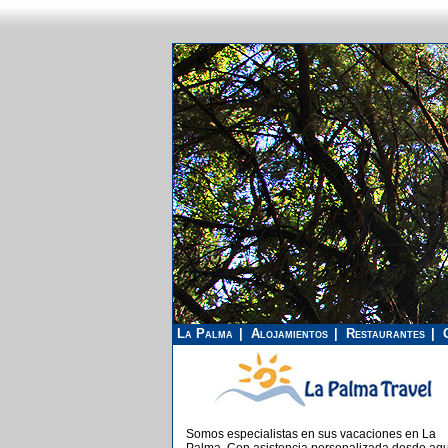
La Palma
Alojamientos
Restaurantes
Somos especialistas en sus vacaciones en La