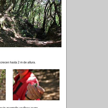
 crecen hasta 2 m de altura.