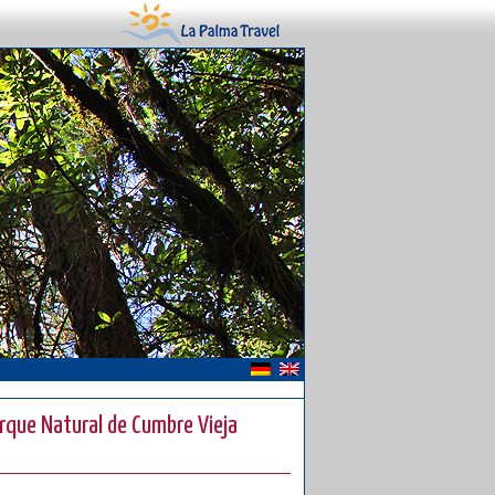
Parque Natural de Cumbre Vieja