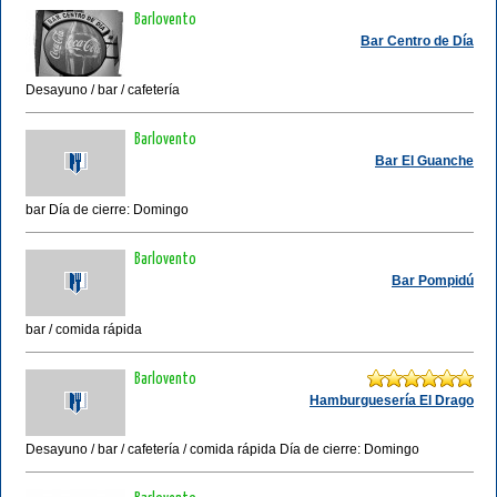
Barlovento
Bar Centro de Día
Desayuno / bar / cafetería
Barlovento
Bar El Guanche
bar Día de cierre: Domingo
Barlovento
Bar Pompidú
bar / comida rápida
Barlovento
Hamburguesería El Drago
Desayuno / bar / cafetería / comida rápida Día de cierre: Domingo