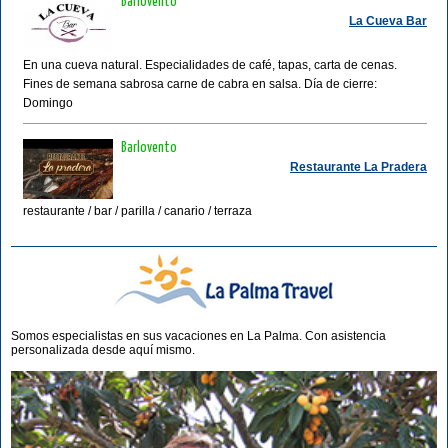
Barlovento
La Cueva Bar
En una cueva natural. Especialidades de café, tapas, carta de cenas.
Fines de semana sabrosa carne de cabra en salsa. Día de cierre:
Domingo
Barlovento
Restaurante La Pradera
restaurante / bar / parilla / canario / terraza
Somos especialistas en sus vacaciones en La Palma. Con asistencia
personalizada desde aquí mismo.