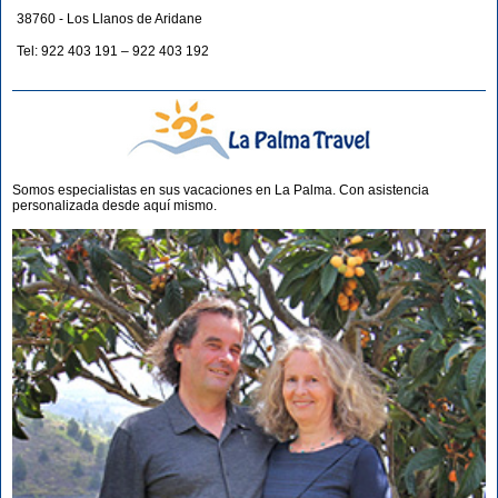
38760 - Los Llanos de Aridane
Tel: 922 403 191 – 922 403 192
Somos especialistas en sus vacaciones en La Palma. Con asistencia
personalizada desde aquí mismo.