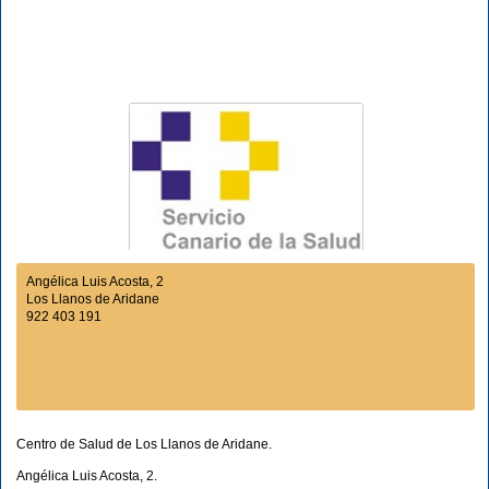
Angélica Luis Acosta, 2
Los Llanos de Aridane
922 403 191
Centro de Salud de Los Llanos de Aridane.
Angélica Luis Acosta, 2.