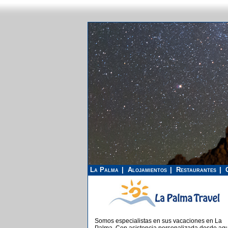
La Palma
Alojamientos
Restaurantes
Somos especialistas en sus vacaciones en La