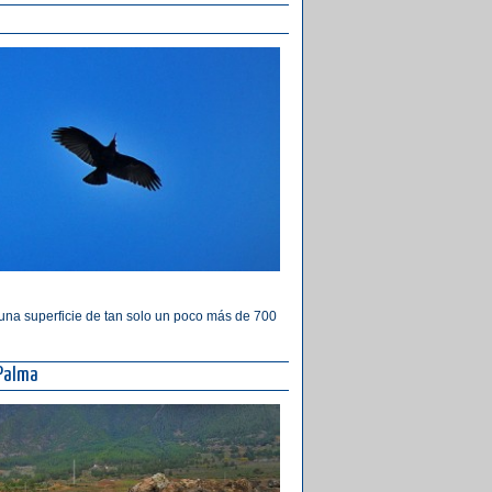
 una superficie de tan solo un poco más de 700
 Palma