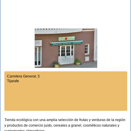
Carretera General, 5
Tijarafe
Tienda ecológica con una amplia selección de frutas y verduras de la región
y productos de comercio justo, cereales a granel, cosméticos naturales y