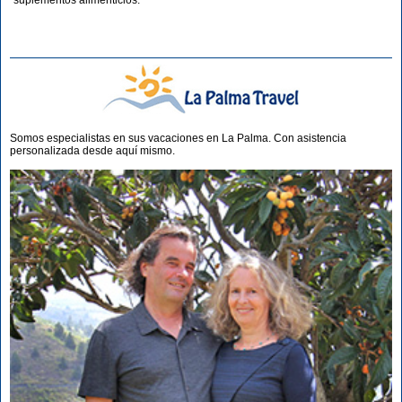
suplementos alimenticios.
Somos especialistas en sus vacaciones en La Palma. Con asistencia
personalizada desde aquí mismo.