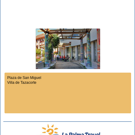
Plaza de San Miguel
Villa de Tazacorte