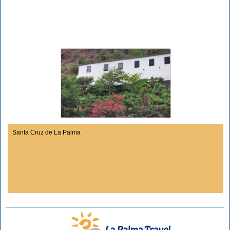
Santa Cruz de La Palma