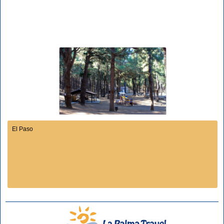
El Paso