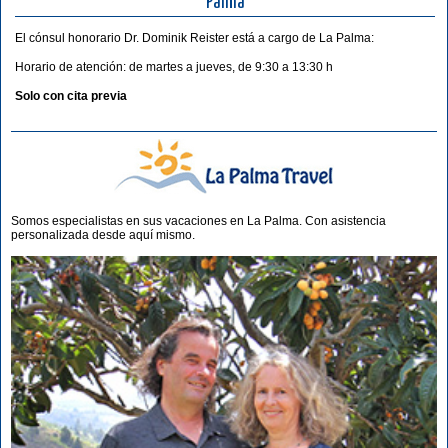
Palma
El cónsul honorario Dr. Dominik Reister está a cargo de La Palma:
Horario de atención: de martes a jueves, de 9:30 a 13:30 h
Solo con cita previa
Somos especialistas en sus vacaciones en La Palma. Con asistencia
personalizada desde aquí mismo.