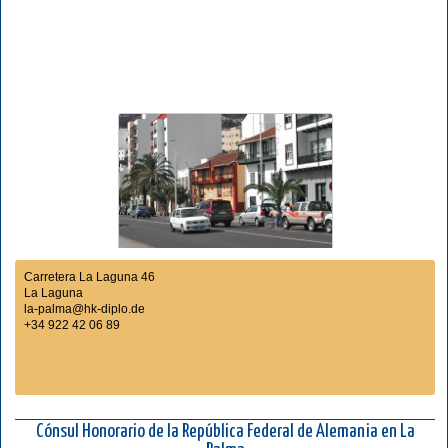
Carretera La Laguna 46
La Laguna
la-palma@hk-diplo.de
+34 922 42 06 89
Cónsul Honorario de la República Federal de Alemania en La