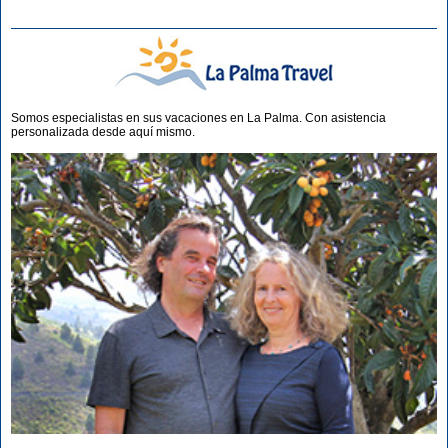
Somos especialistas en sus vacaciones en La Palma. Con asistencia
personalizada desde aquí mismo.