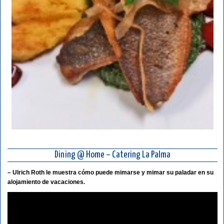
Dining @ Home – Catering La Palma
–
Ulrich Roth le muestra cómo puede mimarse y mimar su paladar en su
alojamiento de vacaciones.