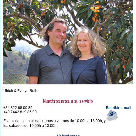
Ulrich & Evelyn Roth
Nuestros nros. a su servicio
+34 822 68 00 89
Escribir e-mail
+49 7442 819 85 90
Estamos disponibles de lunes a viernes de 10:00h a 18:00h, y
los sábados de 10:00h a 13:00h.