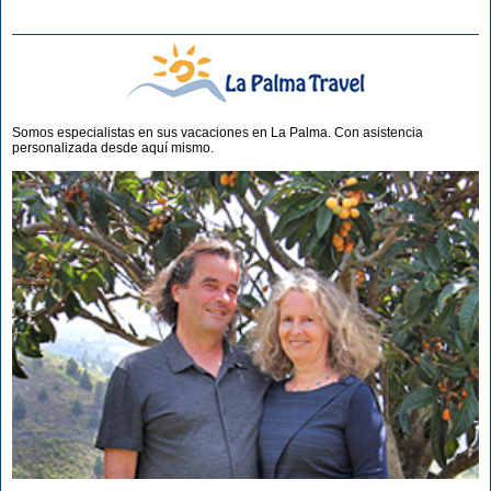
Somos especialistas en sus vacaciones en La Palma. Con asistencia
personalizada desde aquí mismo.